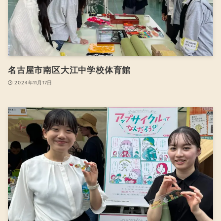
名古屋市南区大江中学校体育館
2024年11月17日