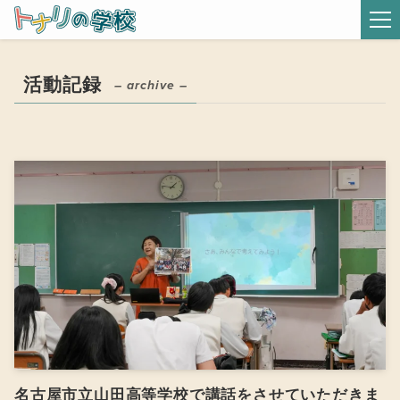
活動記録
– archive –
名古屋市立山田高等学校で講話をさせていただきま