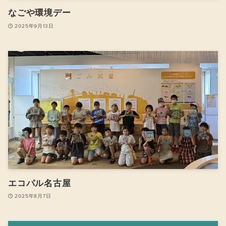
なごや環境デー
2025年9月13日
エコパル名古屋
2025年8月7日