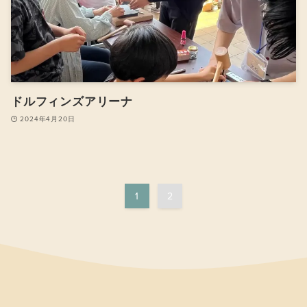
ドルフィンズアリーナ
2024年4月20日
1
2