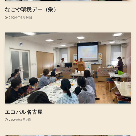
なごや環境デー（栄）
2024年9月14日
エコパル名古屋
2024年8月9日