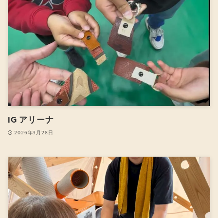
IG アリーナ
2026年3月28日