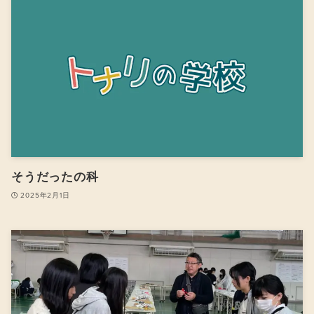
そうだったの科
2025年2月1日