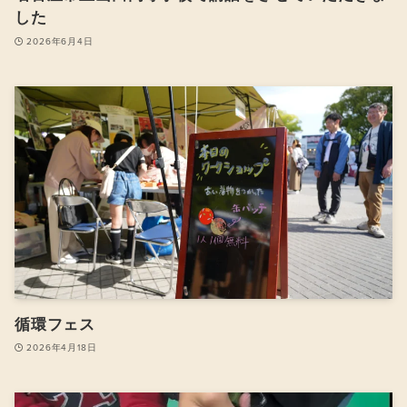
した
2026年6月4日
循環フェス
2026年4月18日