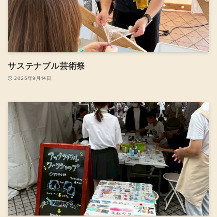
サステナブル芸術祭
2025年9月14日